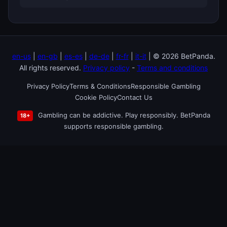
en-us
|
en-gb
|
es-es
|
de-de
|
fr-fr
|
it-it
| © 2026 BetPanda.
All rights reserved.
Privacy policy
-
Terms and conditions
Privacy Policy
Terms & Conditions
Responsible Gambling
Cookie Policy
Contact Us
Gambling can be addictive. Play responsibly. BetPanda
18+
supports responsible gambling.