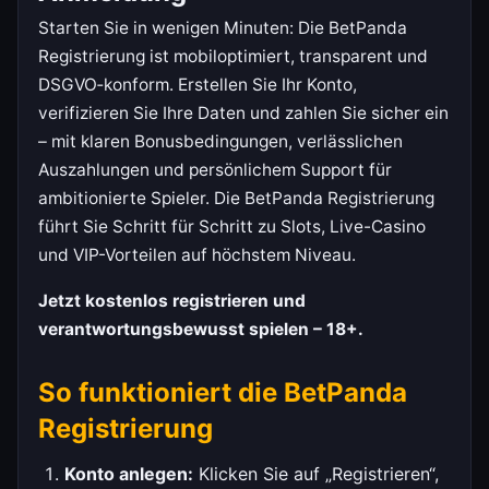
Starten Sie in wenigen Minuten: Die BetPanda
Registrierung ist mobiloptimiert, transparent und
DSGVO‑konform. Erstellen Sie Ihr Konto,
verifizieren Sie Ihre Daten und zahlen Sie sicher ein
– mit klaren Bonusbedingungen, verlässlichen
Auszahlungen und persönlichem Support für
ambitionierte Spieler. Die BetPanda Registrierung
führt Sie Schritt für Schritt zu Slots, Live-Casino
und VIP-Vorteilen auf höchstem Niveau.
Jetzt kostenlos registrieren und
verantwortungsbewusst spielen – 18+.
So funktioniert die BetPanda
Registrierung
Konto anlegen:
Klicken Sie auf „Registrieren“,