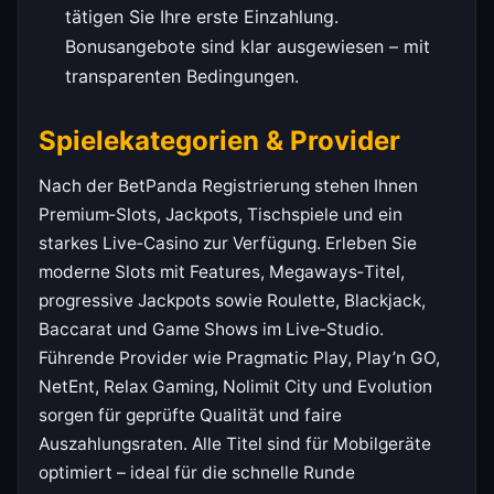
tätigen Sie Ihre erste Einzahlung.
Bonusangebote sind klar ausgewiesen – mit
transparenten Bedingungen.
Spielekategorien & Provider
Nach der BetPanda Registrierung stehen Ihnen
Premium‑Slots, Jackpots, Tischspiele und ein
starkes Live‑Casino zur Verfügung. Erleben Sie
moderne Slots mit Features, Megaways‑Titel,
progressive Jackpots sowie Roulette, Blackjack,
Baccarat und Game Shows im Live‑Studio.
Führende Provider wie Pragmatic Play, Play’n GO,
NetEnt, Relax Gaming, Nolimit City und Evolution
sorgen für geprüfte Qualität und faire
Auszahlungsraten. Alle Titel sind für Mobilgeräte
optimiert – ideal für die schnelle Runde