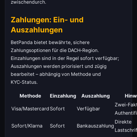
zwischendurch.
Zahlungen: Ein- und
Auszahlungen
BetPanda bietet bewährte, sichere
Zahlungsoptionen für die DACH‑Region.
Einzahlungen sind in der Regel sofort verfügbar;
Auszahlungen werden priorisiert und zügig
bearbeitet – abhängig von Methode und
KYC‑Status.
Methode
Einzahlung
Auszahlung
Hinw
Zwei-Fak
Visa/Mastercard
Sofort
Verfügbar
Authentif
Direkte
Sofort/Klarna
Sofort
Bankauszahlung
Lastschrif