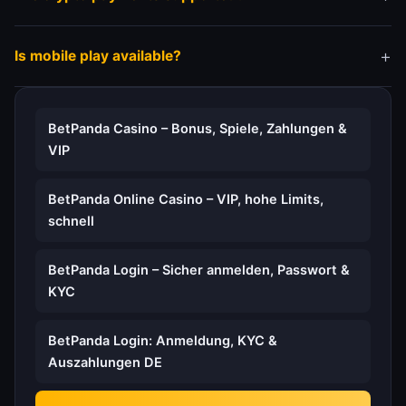
Most platforms support Bitcoin, Ethereum and other
Is mobile play available?
popular cryptocurrencies.
The platform is fully optimized for smartphones and
tablets.
BetPanda Casino – Bonus, Spiele, Zahlungen &
VIP
BetPanda Online Casino – VIP, hohe Limits,
schnell
BetPanda Login – Sicher anmelden, Passwort &
KYC
BetPanda Login: Anmeldung, KYC &
Auszahlungen DE