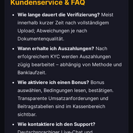
Kundenservice & FAQ
Wie lange dauert die Verifizierung?
Meist
innerhalb kurzer Zeit nach vollständigem
Upload; Abweichungen je nach
Dokumentenqualität.
Wann erhalte ich Auszahlungen?
Nach
erfolgreichem KYC werden Auszahlungen
zügig bearbeitet – abhängig von Methode und
Banklaufzeit.
Wie aktiviere ich einen Bonus?
Bonus
auswählen, Bedingungen lesen, bestätigen.
Transparente Umsatzanforderungen und
Beitragstabellen sind im Kassenbereich
sichtbar.
Wie kontaktiere ich den Support?
Deutschsprachiger Live‑Chat und