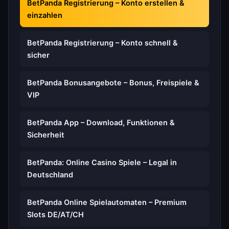
BetPanda Registrierung – Konto erstellen &
einzahlen
BetPanda Registrierung – Konto schnell &
sicher
BetPanda Bonusangebote – Bonus, Freispiele &
VIP
BetPanda App – Download, Funktionen &
Sicherheit
BetPanda: Online Casino Spiele – Legal in
Deutschland
BetPanda Online Spielautomaten – Premium
Slots DE/AT/CH