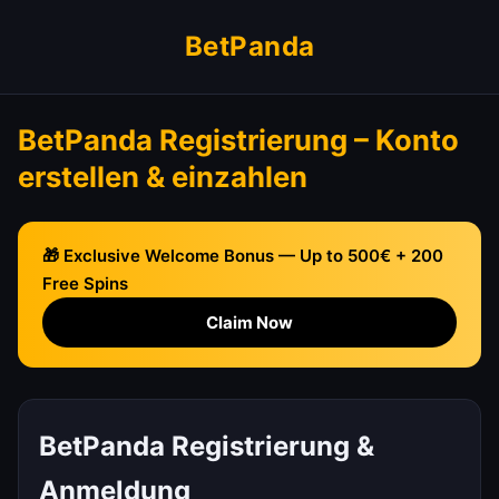
BetPanda
BetPanda Registrierung – Konto
erstellen & einzahlen
🎁 Exclusive Welcome Bonus — Up to 500€ + 200
Free Spins
Claim Now
BetPanda Registrierung &
Anmeldung