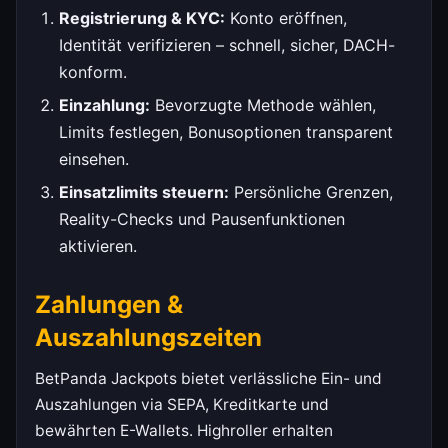
Registrierung & KYC:
Konto eröffnen,
Identität verifizieren – schnell, sicher, DACH-
konform.
Einzahlung:
Bevorzugte Methode wählen,
Limits festlegen, Bonusoptionen transparent
einsehen.
Einsatzlimits steuern:
Persönliche Grenzen,
Reality-Checks und Pausenfunktionen
aktivieren.
Zahlungen &
Auszahlungszeiten
BetPanda Jackpots bietet verlässliche Ein- und
Auszahlungen via SEPA, Kreditkarte und
bewährten E-Wallets. Highroller erhalten