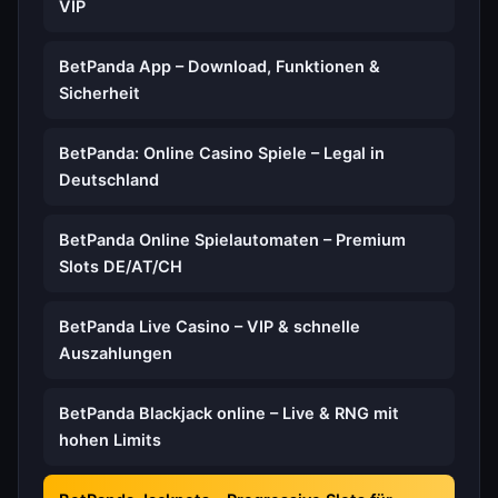
VIP
BetPanda App – Download, Funktionen &
Sicherheit
BetPanda: Online Casino Spiele – Legal in
Deutschland
BetPanda Online Spielautomaten – Premium
Slots DE/AT/CH
BetPanda Live Casino – VIP & schnelle
Auszahlungen
BetPanda Blackjack online – Live & RNG mit
hohen Limits