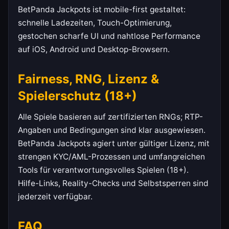
BetPanda Jackpots ist mobile-first gestaltet:
schnelle Ladezeiten, Touch-Optimierung,
gestochen scharfe UI und nahtlose Performance
auf iOS, Android und Desktop-Browsern.
Fairness, RNG, Lizenz &
Spielerschutz (18+)
Alle Spiele basieren auf zertifizierten RNGs; RTP-
Angaben und Bedingungen sind klar ausgewiesen.
BetPanda Jackpots agiert unter gültiger Lizenz, mit
strengen KYC/AML-Prozessen und umfangreichen
Tools für verantwortungsvolles Spielen (18+).
Hilfe-Links, Reality-Checks und Selbstsperren sind
jederzeit verfügbar.
FAQ