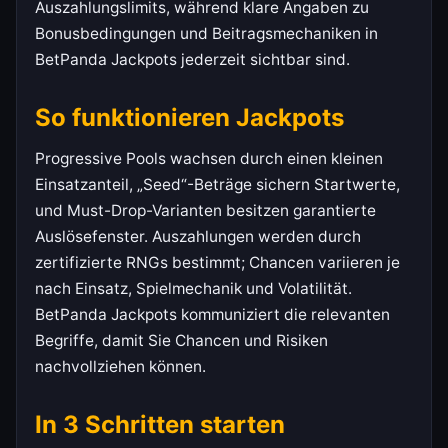
Auszahlungslimits, während klare Angaben zu
Bonusbedingungen und Beitragsmechaniken in
BetPanda Jackpots jederzeit sichtbar sind.
So funktionieren Jackpots
Progressive Pools wachsen durch einen kleinen
Einsatzanteil, „Seed“-Beträge sichern Startwerte,
und Must-Drop-Varianten besitzen garantierte
Auslösefenster. Auszahlungen werden durch
zertifizierte RNGs bestimmt; Chancen variieren je
nach Einsatz, Spielmechanik und Volatilität.
BetPanda Jackpots kommuniziert die relevanten
Begriffe, damit Sie Chancen und Risiken
nachvollziehen können.
In 3 Schritten starten