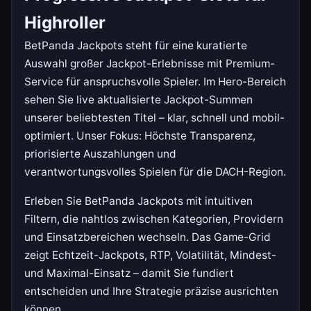
Highroller
BetPanda Jackpots steht für eine kuratierte
Auswahl großer Jackpot-Erlebnisse mit Premium-
Service für anspruchsvolle Spieler. Im Hero-Bereich
sehen Sie live aktualisierte Jackpot-Summen
unserer beliebtesten Titel – klar, schnell und mobil-
optimiert. Unser Fokus: Höchste Transparenz,
priorisierte Auszahlungen und
verantwortungsvolles Spielen für die DACH-Region.
Erleben Sie BetPanda Jackpots mit intuitiven
Filtern, die nahtlos zwischen Kategorien, Providern
und Einsatzbereichen wechseln. Das Game-Grid
zeigt Echtzeit-Jackpots, RTP, Volatilität, Mindest-
und Maximal-Einsatz – damit Sie fundiert
entscheiden und Ihre Strategie präzise ausrichten
können.