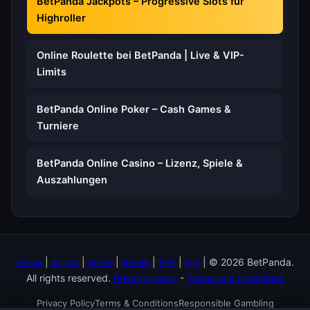
BetPanda Jackpots – Progressive Slots für
Highroller
Online Roulette bei BetPanda | Live & VIP-
Limits
BetPanda Online Poker – Cash Games &
Turniere
BetPanda Online Casino – Lizenz, Spiele &
Auszahlungen
en-us
|
en-gb
|
es-es
|
de-de
|
fr-fr
|
it-it
| © 2026 BetPanda.
All rights reserved.
Privacy policy
-
Terms and conditions
Privacy Policy
Terms & Conditions
Responsible Gambling