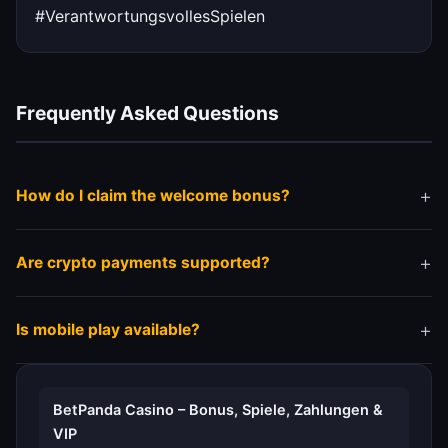
#VerantwortungsvollesSpielen
Frequently Asked Questions
How do I claim the welcome bonus?
Register an account and follow the bonus activation
Are crypto payments supported?
instructions inside your profile.
Most platforms support Bitcoin, Ethereum and other
Is mobile play available?
popular cryptocurrencies.
The platform is fully optimized for smartphones and
tablets.
BetPanda Casino – Bonus, Spiele, Zahlungen &
VIP