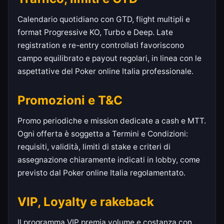
Calendario quotidiano con GTD, flight multipli e
format Progressive KO, Turbo e Deep. Late
registration e re-entry controllati favoriscono
campo equilibrato e payout regolari, in linea con le
aspettative del Poker online Italia professionale.
Promozioni e T&C
Promo periodiche e mission dedicate a cash e MTT.
Ogni offerta è soggetta a Termini e Condizioni:
requisiti, validità, limiti di stake e criteri di
assegnazione chiaramente indicati in lobby, come
previsto dal Poker online Italia regolamentato.
VIP, Loyalty e rakeback
Il programma VIP premia volume e costanza con