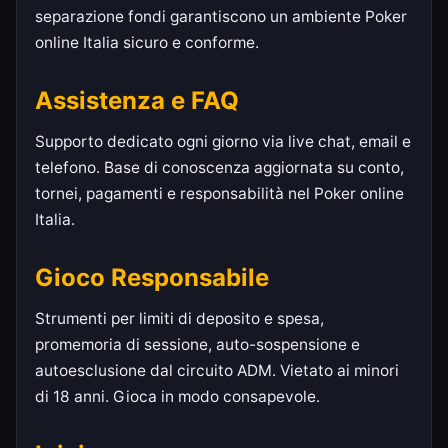
separazione fondi garantiscono un ambiente Poker
online Italia sicuro e conforme.
Assistenza e FAQ
Supporto dedicato ogni giorno via live chat, email e
telefono. Base di conoscenza aggiornata su conto,
tornei, pagamenti e responsabilità nel Poker online
Italia.
Gioco Responsabile
Strumenti per limiti di deposito e spesa,
promemoria di sessione, auto-sospensione e
autoesclusione dal circuito ADM. Vietato ai minori
di 18 anni. Gioca in modo consapevole.