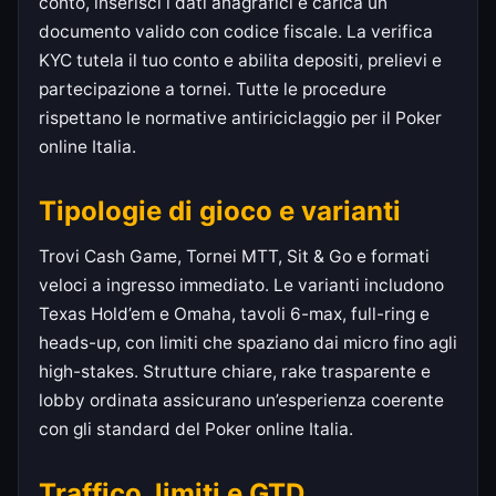
conto, inserisci i dati anagrafici e carica un
documento valido con codice fiscale. La verifica
KYC tutela il tuo conto e abilita depositi, prelievi e
partecipazione a tornei. Tutte le procedure
rispettano le normative antiriciclaggio per il Poker
online Italia.
Tipologie di gioco e varianti
Trovi Cash Game, Tornei MTT, Sit & Go e formati
veloci a ingresso immediato. Le varianti includono
Texas Hold’em e Omaha, tavoli 6-max, full-ring e
heads-up, con limiti che spaziano dai micro fino agli
high-stakes. Strutture chiare, rake trasparente e
lobby ordinata assicurano un’esperienza coerente
con gli standard del Poker online Italia.
Traffico, limiti e GTD