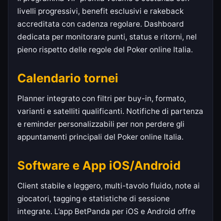
livelli progressivi, benefit esclusivi e rakeback
accreditata con cadenza regolare. Dashboard
dedicata per monitorare punti, status e ritorni, nel
pieno rispetto delle regole del Poker online Italia.
Calendario tornei
Planner integrato con filtri per buy-in, formato,
varianti e satelliti qualificanti. Notifiche di partenza
e reminder personalizzabili per non perdere gli
appuntamenti principali del Poker online Italia.
Software e App iOS/Android
Client stabile e leggero, multi-tavolo fluido, note ai
giocatori, tagging e statistiche di sessione
integrate. L’app BetPanda per iOS e Android offre